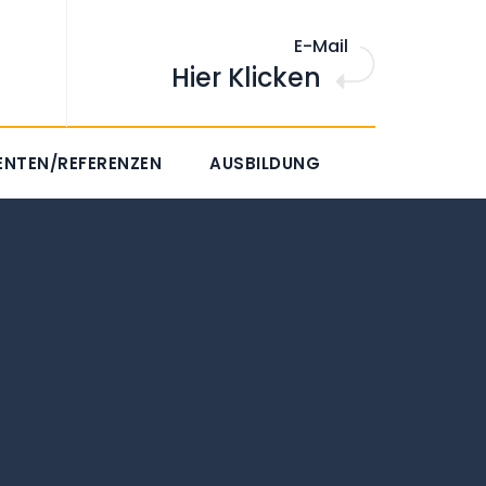
E-Mail
Hier Klicken
ENTEN/REFERENZEN
AUSBILDUNG