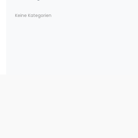
Keine Kategorien