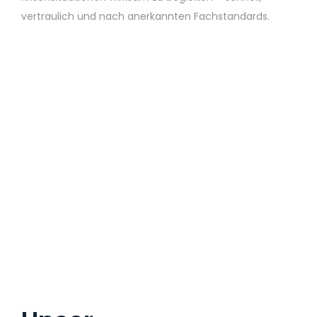
vertraulich und nach anerkannten Fachstandards.