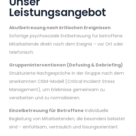
Unser
Leistungsangebot
Akutbetreuung nach kritischen Ereignissen
Sofortige psychosoziale Erstbetreuung für betroffene
Mitarbeitende direkt nach dem Ereignis – vor Ort oder
telefonisch.
Gruppeninterventionen (Defusing & Debriefing)
Strukturierte Nachgespräche in der Gruppe nach dem
anerkannten CISM-Modell (Critical Incident Stress
Management), um Erlebnisse gemeinsam zu
verarbeiten und zu normalisieren.
Einzelbetreuung für Betroffene
Individuelle
Begleitung von Mitarbeitenden, die besonders belastet
sind – einfühlsam, vertraulich und lösungsorientiert.