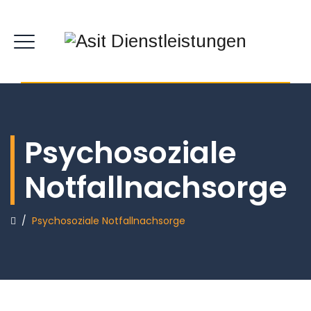
Psychosoziale
Notfallnachsorge
/
Psychosoziale Notfallnachsorge