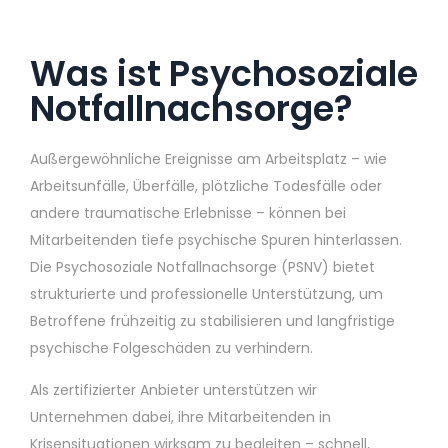
Was ist Psychosoziale
Notfallnachsorge?
Außergewöhnliche Ereignisse am Arbeitsplatz – wie
Arbeitsunfälle, Überfälle, plötzliche Todesfälle oder
andere traumatische Erlebnisse – können bei
Mitarbeitenden tiefe psychische Spuren hinterlassen.
Die Psychosoziale Notfallnachsorge (PSNV) bietet
strukturierte und professionelle Unterstützung, um
Betroffene frühzeitig zu stabilisieren und langfristige
psychische Folgeschäden zu verhindern.
Als zertifizierter Anbieter unterstützen wir
Unternehmen dabei, ihre Mitarbeitenden in
Krisensituationen wirksam zu begleiten – schnell,