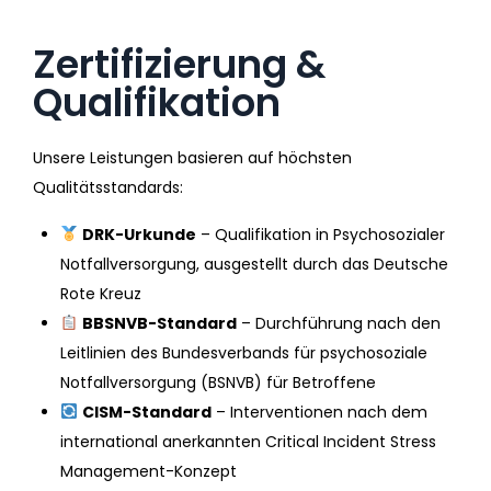
Zertifizierung &
Qualifikation
Unsere Leistungen basieren auf höchsten
Qualitätsstandards:
DRK-Urkunde
– Qualifikation in Psychosozialer
Notfallversorgung, ausgestellt durch das Deutsche
Rote Kreuz
BBSNVB-Standard
– Durchführung nach den
Leitlinien des Bundesverbands für psychosoziale
Notfallversorgung (BSNVB) für Betroffene
CISM-Standard
– Interventionen nach dem
international anerkannten Critical Incident Stress
Management-Konzept