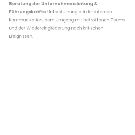
Beratung der Unternehmensleitung &
Führungskräfte
Unterstützung bei der internen
Kommunikation, dem Umgang mit betroffenen Teams
und der Wiedereingliederung nach kritischen
Ereignissen.