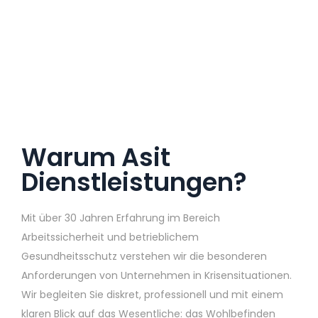
Warum Asit
Dienstleistungen?
Mit über 30 Jahren Erfahrung im Bereich
Arbeitssicherheit und betrieblichem
Gesundheitsschutz verstehen wir die besonderen
Anforderungen von Unternehmen in Krisensituationen.
Wir begleiten Sie diskret, professionell und mit einem
klaren Blick auf das Wesentliche: das Wohlbefinden