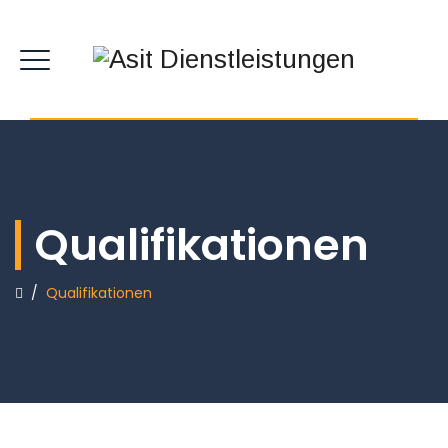
Qualifikationen
/
Qualifikationen