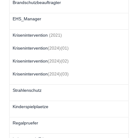
Brandschutzbeauftragter
EHS_Manager
Krisenintervention
(2021)
Krisenintervention
(2024)(01)
Krisenintervention
(2024)(02)
Krisenintervention
(2024)(03)
Strahlenschutz
Kinderspielplaetze
Regalpruefer