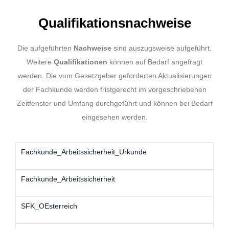
Qualifikationsnachweise
Die aufgeführten
Nachweise
sind auszugsweise aufgeführt.
Weitere
Qualifikationen
können auf Bedarf angefragt
werden. Die vom Gesetzgeber geforderten Aktualisierungen
der Fachkunde werden fristgerecht im vorgeschriebenen
Zeitfenster und Umfang durchgeführt und können bei Bedarf
eingesehen werden.
Fachkunde_Arbeitssicherheit_Urkunde
Fachkunde_Arbeitssicherheit
SFK_OEsterreich