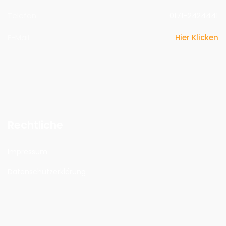
Telefon:
0171-2424441
E-Mail:
Hier Klicken
Rechtliche
Impressum
Datenschutzerklärung