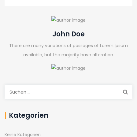
John Doe
There are many variations of passages of Lorem Ipsum
available, but the majority have alteration.
Suchen
nach:
Kategorien
Keine Kategorien